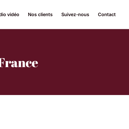
dio vidéo
Nos clients
Suivez-nous
Contact
 France