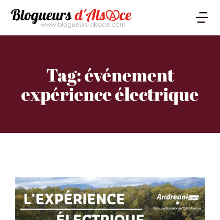
Tag: événement
expérience électrique