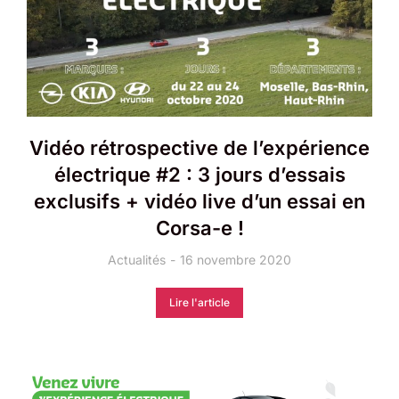
Vidéo rétrospective de l’expérience
électrique #2 : 3 jours d’essais
exclusifs + vidéo live d’un essai en
Corsa-e !
Actualités
16 novembre 2020
Lire l'article