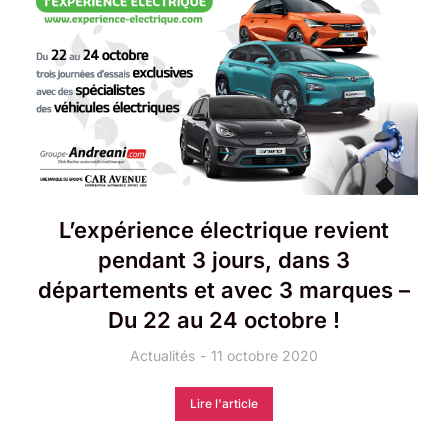
L’expérience électrique revient
pendant 3 jours, dans 3
départements et avec 3 marques –
Du 22 au 24 octobre !
Actualités
11 octobre 2020
Lire l'article