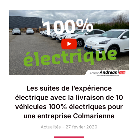
Les suites de l’expérience
électrique avec la livraison de 10
véhicules 100% électriques pour
une entreprise Colmarienne
Actualités
27 février 2020