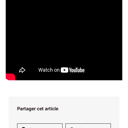
Partager cet article