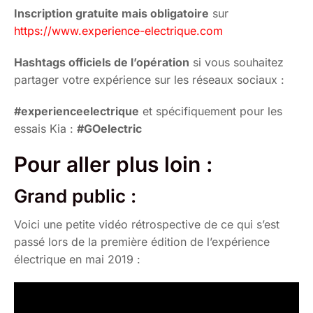
Inscription gratuite mais obligatoire
sur
https://www.experience-electrique.com
Hashtags officiels de l’opération
si vous souhaitez
partager votre expérience sur les réseaux sociaux :
#experienceelectrique
et spécifiquement pour les
essais Kia :
#GOelectric
Pour aller plus loin :
Grand public :
Voici une petite vidéo rétrospective de ce qui s’est
passé lors de la première édition de l’expérience
électrique en mai 2019 :