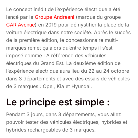
Le concept inédit de l’expérience électrique a été
lancé par le
Groupe Andreani
(marque du groupe
CAR Avenue
) en 2019 pour démystifier la place de la
voiture électrique dans notre société. Après le succès
de la première édition, le concessionnaire multi-
marques remet ça alors qu’entre temps il s’est
imposé comme LA référence des véhicules
électriques du Grand Est. La deuxième édition de
l’expérience électrique aura lieu du 22 au 24 octobre
dans 3 départements et avec des essais de véhicules
de 3 marques : Opel, Kia et Hyundai.
Le principe est simple :
Pendant 3 jours, dans 3 départements, vous allez
pouvoir tester des véhicules électriques, hybrides et
hybrides rechargeables de 3 marques.