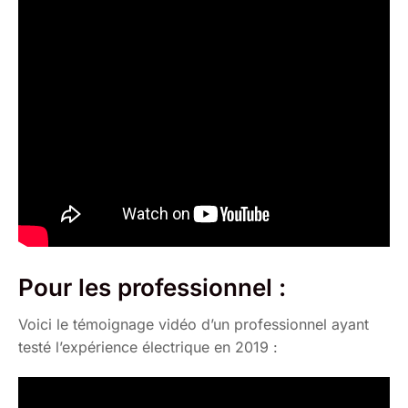
Pour les professionnel :
Voici le témoignage vidéo d’un professionnel ayant
testé l’expérience électrique en 2019 :