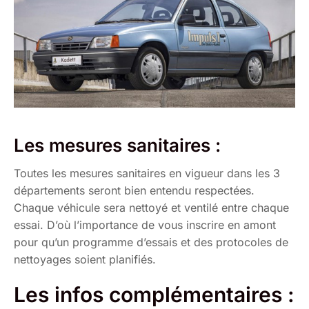
Les mesures sanitaires :
Toutes les mesures sanitaires en vigueur dans les 3
départements seront bien entendu respectées.
Chaque véhicule sera nettoyé et ventilé entre chaque
essai. D’où l’importance de vous inscrire en amont
pour qu’un programme d’essais et des protocoles de
nettoyages soient planifiés.
Les infos complémentaires :