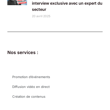
interview exclusive avec un expert du
secteur
20 avril 2025
Nos services :
Promotion d’événements
Diffusion vidéo en direct
Création de contenus