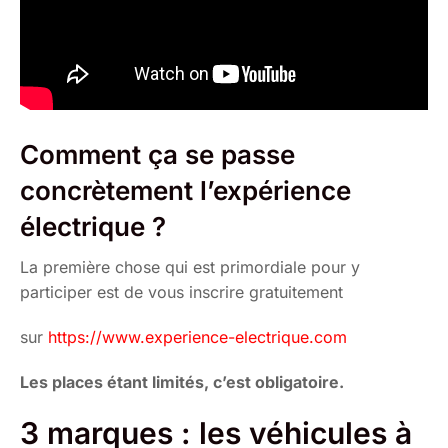
Comment ça se passe
concrètement l’expérience
électrique ?
La première chose qui est primordiale pour y
participer est de vous inscrire gratuitement
sur
https://www.experience-electrique.com
Les places étant limités, c’est obligatoire.
3 marques : les véhicules à