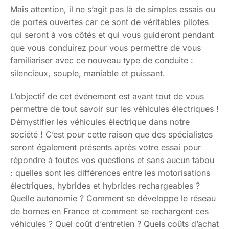
Mais attention, il ne s’agit pas là de simples essais ou
de portes ouvertes car ce sont de véritables pilotes
qui seront à vos côtés et qui vous guideront pendant
que vous conduirez pour vous permettre de vous
familiariser avec ce nouveau type de conduite :
silencieux, souple, maniable et puissant.
L’objectif de cet événement est avant tout de vous
permettre de tout savoir sur les véhicules électriques !
Démystifier les véhicules électrique dans notre
société ! C’est pour cette raison que des spécialistes
seront également présents après votre essai pour
répondre à toutes vos questions et sans aucun tabou
: quelles sont les différences entre les motorisations
électriques, hybrides et hybrides rechargeables ?
Quelle autonomie ? Comment se développe le réseau
de bornes en France et comment se rechargent ces
véhicules ? Quel coût d’entretien ? Quels coûts d’achat