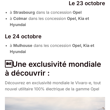
Le 23 octobre
à
Strasbourg
dans la concession
Opel
à
Colmar
dans les concession
Opel, Kia et
Hyundai
Le 24 octobre
à
Mulhouse
dans les concession
Opel, Kia et
Hyundai
Une exclusivité mondiale
à découvrir :
Découvrez en exclusivité mondiale le Vivaro-e, tout
nouvel utilitaire 100% électrique de la gamme Opel