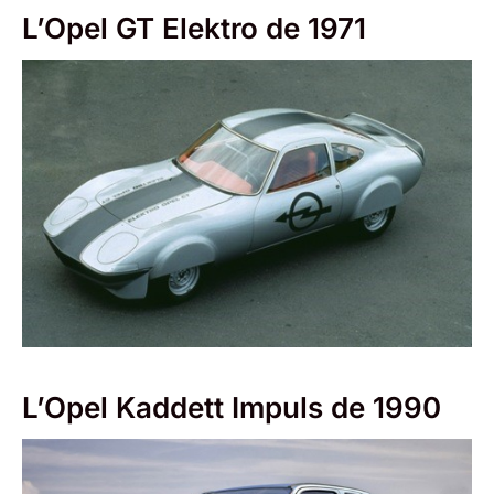
L’Opel GT Elektro de 1971
L’Opel Kaddett Impuls de 1990