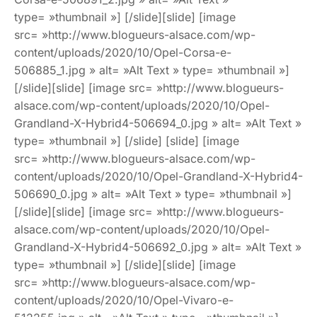
type= »thumbnail »] [/slide][slide] [image
src= »http://www.blogueurs-alsace.com/wp-
content/uploads/2020/10/Opel-Corsa-e-
506885_1.jpg » alt= »Alt Text » type= »thumbnail »]
[/slide][slide] [image src= »http://www.blogueurs-
alsace.com/wp-content/uploads/2020/10/Opel-
Grandland-X-Hybrid4-506694_0.jpg » alt= »Alt Text »
type= »thumbnail »] [/slide] [slide] [image
src= »http://www.blogueurs-alsace.com/wp-
content/uploads/2020/10/Opel-Grandland-X-Hybrid4-
506690_0.jpg » alt= »Alt Text » type= »thumbnail »]
[/slide][slide] [image src= »http://www.blogueurs-
alsace.com/wp-content/uploads/2020/10/Opel-
Grandland-X-Hybrid4-506692_0.jpg » alt= »Alt Text »
type= »thumbnail »] [/slide][slide] [image
src= »http://www.blogueurs-alsace.com/wp-
content/uploads/2020/10/Opel-Vivaro-e-