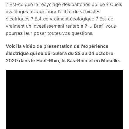
? Est-ce que le recyclage des batteries pollue ? Quels
avantages fiscaux pour l’achat de véhicules
électriques ? Est-ce vraiment écologique ? Est-ce
vraiment un investissement rentable ? … Bref, vous
pourrez leur poser toutes vos questions.
Voici la vidéo de présentation de l’expérience
électrique qui se déroulera du 22 au 24 octobre
2020 dans le Haut-Rhin, le Bas-Rhin et en Moselle.