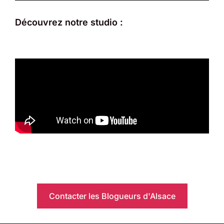
Découvrez notre studio :
Contacter les Blogueurs d'Alsace