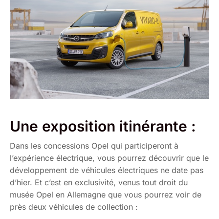
Une exposition itinérante :
Dans les concessions Opel qui participeront à
l’expérience électrique, vous pourrez découvrir que le
développement de véhicules électriques ne date pas
d’hier. Et c’est en exclusivité, venus tout droit du
musée Opel en Allemagne que vous pourrez voir de
près deux véhicules de collection :