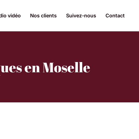
dio vidéo
Nos clients
Suivez-nous
Contact
ues en Moselle