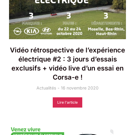
Vidéo rétrospective de l’expérience
électrique #2 : 3 jours d’essais
exclusifs + vidéo live d’un essai en
Corsa-e !
Actualités
16 novembre 2020
Lire l'article