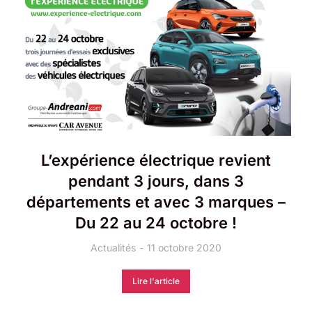
L’expérience électrique revient
pendant 3 jours, dans 3
départements et avec 3 marques –
Du 22 au 24 octobre !
Actualités
11 octobre 2020
Lire l'article