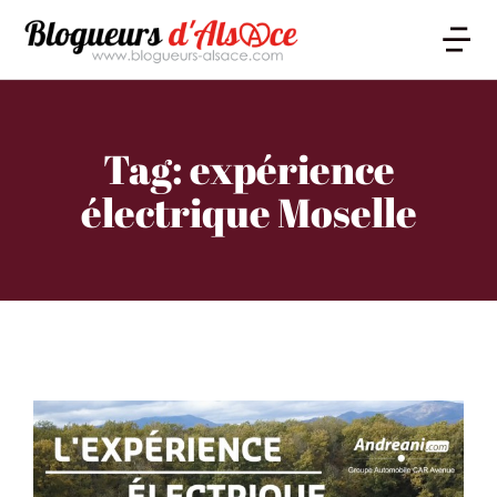
Tag: expérience
électrique Moselle