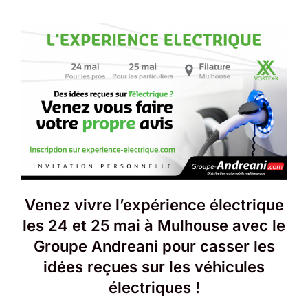
Venez vivre l’expérience électrique
les 24 et 25 mai à Mulhouse avec le
Groupe Andreani pour casser les
idées reçues sur les véhicules
électriques !