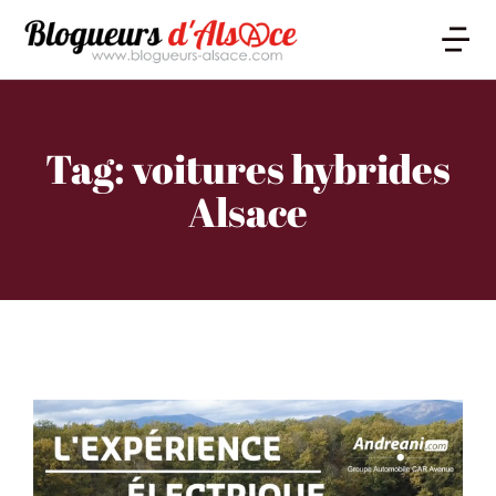
Tag: voitures hybrides
Alsace