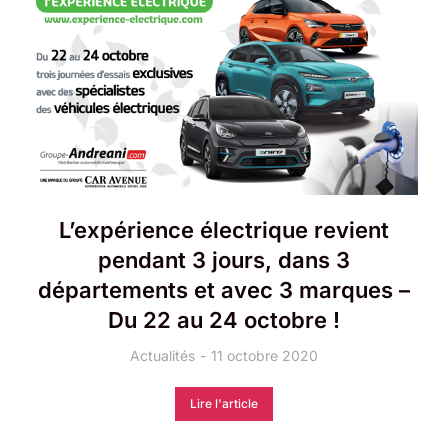
L’expérience électrique revient
pendant 3 jours, dans 3
départements et avec 3 marques –
Du 22 au 24 octobre !
Actualités
11 octobre 2020
Lire l'article