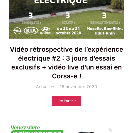
Vidéo rétrospective de l’expérience
électrique #2 : 3 jours d’essais
exclusifs + vidéo live d’un essai en
Corsa-e !
Actualités
16 novembre 2020
Lire l'article