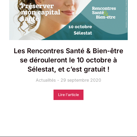
Les Rencontres Santé & Bien-être
se dérouleront le 10 octobre à
Sélestat, et c’est gratuit !
Actualités
29 septembre 2020
Lire l'article