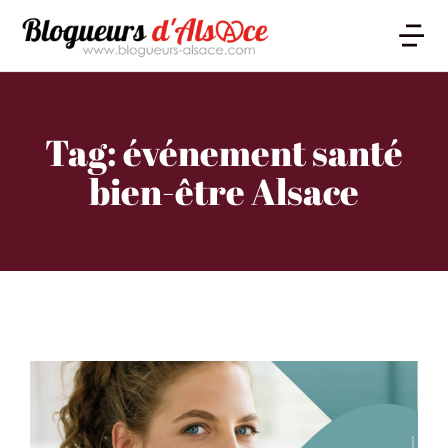
Tag: événement santé
bien-être Alsace