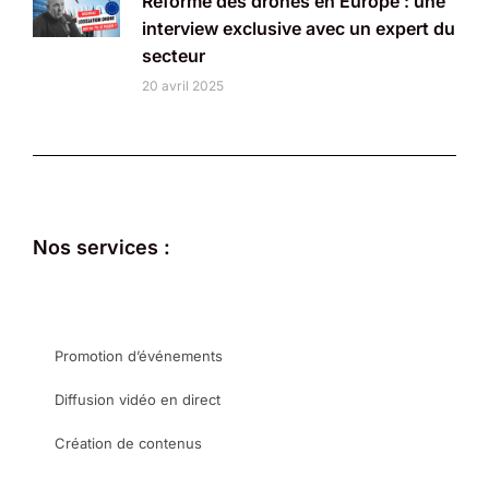
Réforme des drones en Europe : une
interview exclusive avec un expert du
secteur
20 avril 2025
Nos services :
Promotion d’événements
Diffusion vidéo en direct
Création de contenus