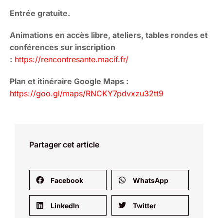
Entrée gratuite.
Animations en accès libre, ateliers, tables rondes et
conférences sur inscription
:
https://rencontresante.macif.fr/
Plan et itinéraire Google Maps :
https://goo.gl/maps/RNCKY7pdvxzu32tt9
Partager cet article
Facebook
WhatsApp
LinkedIn
Twitter