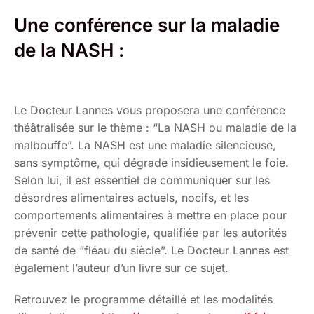
Une conférence sur la maladie
de la NASH :
Le Docteur Lannes vous proposera une conférence
théâtralisée sur le thème : “La NASH ou maladie de la
malbouffe”. La NASH est une maladie silencieuse,
sans symptôme, qui dégrade insidieusement le foie.
Selon lui, il est essentiel de communiquer sur les
désordres alimentaires actuels, nocifs, et les
comportements alimentaires à mettre en place pour
prévenir cette pathologie, qualifiée par les autorités
de santé de “fléau du siècle”. Le Docteur Lannes est
également l’auteur d’un livre sur ce sujet.
Retrouvez le programme détaillé et les modalités