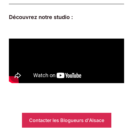
Découvrez notre studio :
Contacter les Blogueurs d'Alsace