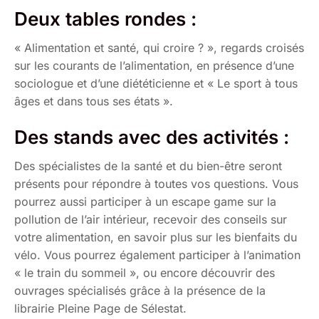
Deux tables rondes :
« Alimentation et santé, qui croire ? », regards croisés
sur les courants de l’alimentation, en présence d’une
sociologue et d’une diététicienne et « Le sport à tous
âges et dans tous ses états ».
Des stands avec des activités :
Des spécialistes de la santé et du bien-être seront
présents pour répondre à toutes vos questions. Vous
pourrez aussi participer à un escape game sur la
pollution de l’air intérieur, recevoir des conseils sur
votre alimentation, en savoir plus sur les bienfaits du
vélo. Vous pourrez également participer à l’animation
« le train du sommeil », ou encore découvrir des
ouvrages spécialisés grâce à la présence de la
librairie Pleine Page de Sélestat.