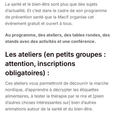
La santé et le bien-être sont plus que des sujets
d’actualité. Et c’est dans le cadre de son programme
de prévention santé que la Macif organise cet
événement gratuit et ouvert à tous.
Au programme, des ateliers, des tables rondes, des
stands avec des activités et une conférence.
Les ateliers (en petits groupes :
attention, inscriptions
obligatoires) :
Ces ateliers vous permettront de découvrir la marche
nordique, d’apprendre à décrypter les étiquettes
alimentaires, à tester la thérapie par le rire et [plein
d’autres choses intéressantes sur]
bien d’autres
animations autour de la santé et du bien-être.