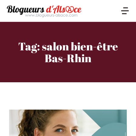
Tag: salon bien-être
Bas-Rhin