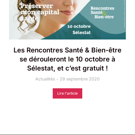
Les Rencontres Santé & Bien-être
se dérouleront le 10 octobre à
Sélestat, et c’est gratuit !
Actualités
29 septembre 2020
Lire l'article