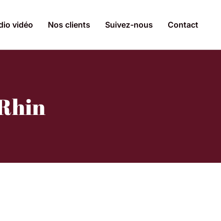
dio vidéo
Nos clients
Suivez-nous
Contact
-Rhin