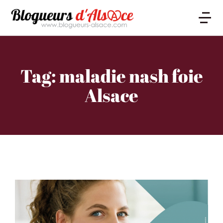
Tag: maladie nash foie
Alsace