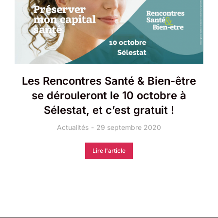
Les Rencontres Santé & Bien-être
se dérouleront le 10 octobre à
Sélestat, et c’est gratuit !
Actualités
29 septembre 2020
Lire l'article