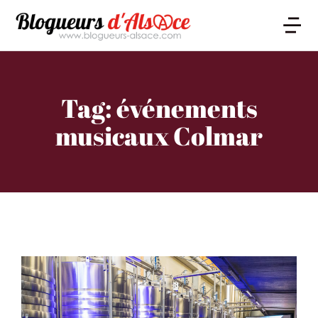
Tag: événements
musicaux Colmar