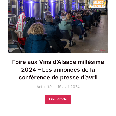
Foire aux Vins d’Alsace millésime
2024 – Les annonces de la
conférence de presse d’avril
Actualités
19 avril 2024
Lire l'article