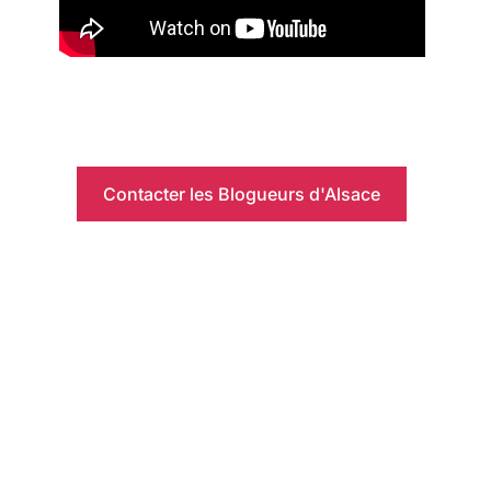
Contacter les Blogueurs d'Alsace