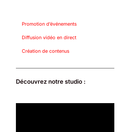
Promotion d’événements
Diffusion vidéo en direct
Création de contenus
Découvrez notre studio :