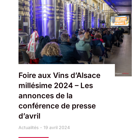
Foire aux Vins d’Alsace
millésime 2024 – Les
annonces de la
conférence de presse
d’avril
Actualités
19 avril 2024