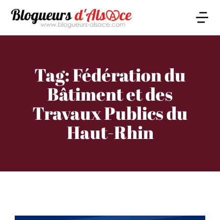
Tag: Fédération du
Bâtiment et des
Travaux Publics du
Haut-Rhin