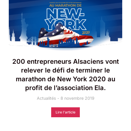
200 entrepreneurs Alsaciens vont
relever le défi de terminer le
marathon de New York 2020 au
profit de l’association Ela.
Actualités
8 novembre 2019
Lire l'article