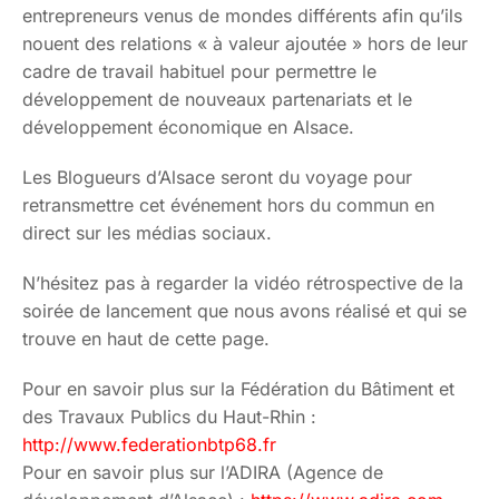
entrepreneurs venus de mondes différents afin qu’ils
nouent des relations « à valeur ajoutée » hors de leur
cadre de travail habituel pour permettre le
développement de nouveaux partenariats et le
développement économique en Alsace.
Les Blogueurs d’Alsace seront du voyage pour
retransmettre cet événement hors du commun en
direct sur les médias sociaux.
N’hésitez pas à regarder la vidéo rétrospective de la
soirée de lancement que nous avons réalisé et qui se
trouve en haut de cette page.
Pour en savoir plus sur la Fédération du Bâtiment et
des Travaux Publics du Haut-Rhin :
http://www.federationbtp68.fr
Pour en savoir plus sur l’ADIRA (Agence de