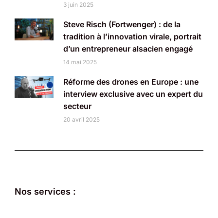
3 juin 2025
Steve Risch (Fortwenger) : de la
tradition à l’innovation virale, portrait
d’un entrepreneur alsacien engagé
14 mai 2025
Réforme des drones en Europe : une
interview exclusive avec un expert du
secteur
20 avril 2025
Nos services :