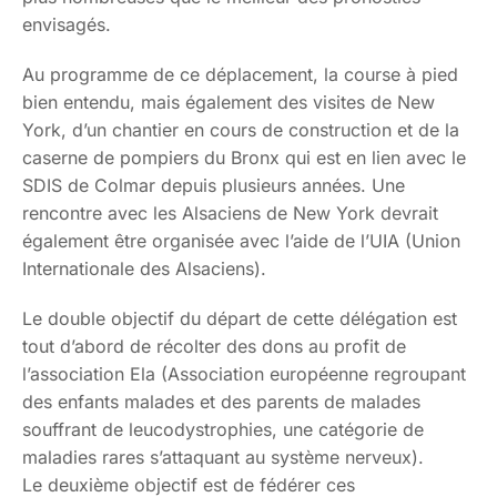
envisagés.
Au programme de ce déplacement, la course à pied
bien entendu, mais également des visites de New
York, d’un chantier en cours de construction et de la
caserne de pompiers du Bronx qui est en lien avec le
SDIS de Colmar depuis plusieurs années. Une
rencontre avec les Alsaciens de New York devrait
également être organisée avec l’aide de l’UIA (Union
Internationale des Alsaciens).
Le double objectif du départ de cette délégation est
tout d’abord de récolter des dons au profit de
l’association Ela (Association européenne regroupant
des enfants malades et des parents de malades
souffrant de leucodystrophies, une catégorie de
maladies rares s’attaquant au système nerveux).
Le deuxième objectif est de fédérer ces