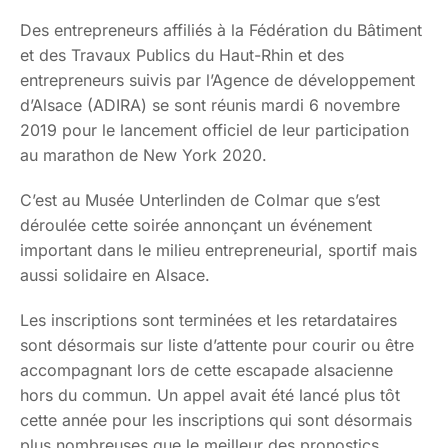
Des entrepreneurs affiliés à la Fédération du Bâtiment
et des Travaux Publics du Haut-Rhin et des
entrepreneurs suivis par l’Agence de développement
d’Alsace (ADIRA) se sont réunis mardi 6 novembre
2019 pour le lancement officiel de leur participation
au marathon de New York 2020.
C’est au Musée Unterlinden de Colmar que s’est
déroulée cette soirée annonçant un événement
important dans le milieu entrepreneurial, sportif mais
aussi solidaire en Alsace.
Les inscriptions sont terminées et les retardataires
sont désormais sur liste d’attente pour courir ou être
accompagnant lors de cette escapade alsacienne
hors du commun. Un appel avait été lancé plus tôt
cette année pour les inscriptions qui sont désormais
plus nombreuses que le meilleur des pronostics