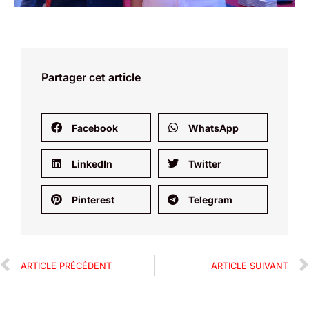
Partager cet article
Facebook
WhatsApp
LinkedIn
Twitter
Pinterest
Telegram
ARTICLE PRÉCÉDENT
ARTICLE SUIVANT