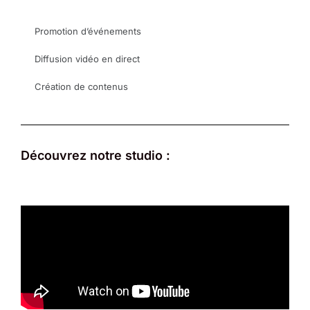
Promotion d’événements
Diffusion vidéo en direct
Création de contenus
Découvrez notre studio :