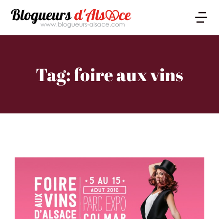
Tag: foire aux vins