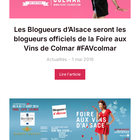
Les Blogueurs d’Alsace seront les
blogueurs officiels de la Foire aux
Vins de Colmar #FAVcolmar
Actualités
1 mai 2016
Lire l'article