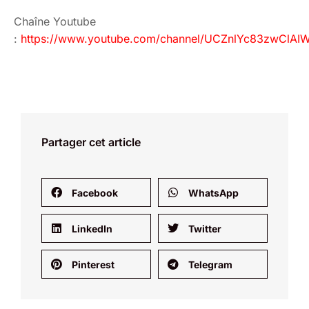
Chaîne Youtube
:
https://www.youtube.com/channel/UCZnlYc83zwCl
Partager cet article
Facebook
WhatsApp
LinkedIn
Twitter
Pinterest
Telegram