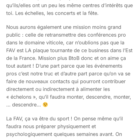
qu’ils/elles ont un peu les même centres d’intérêts que
toi. Les échelles, les concerts et la fête.
Nous aurons également une mission moins grand
public : celle de retransmettre des conférences pro
dans le domaine viticole, car n’oublions pas que la
FAV est LA plaque tournante de ce business dans l’Est
de la France. Mission plus BtoB donc et on aime ça
tout autant ! D’une part parce que les événements
pros c’est notre truc et d’autre part parce qu’on va se
faire de nouveaux contacts qui pourront contribuer
directement ou indirectement à alimenter les
« échelons », qu’il faudra monter, descendre, monter,
… descendre…
La FAV, ça va être du sport ! On pense même qu’il
faudra nous préparer physiquement et
psychologiquement quelques semaines avant. On