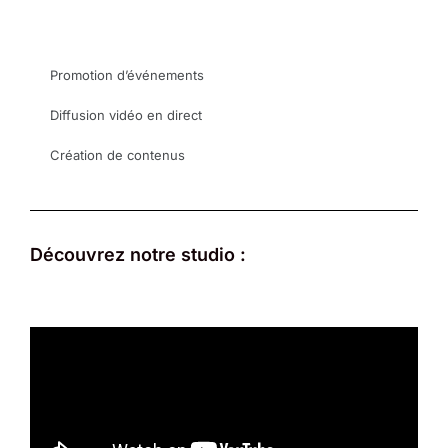
Promotion d’événements
Diffusion vidéo en direct
Création de contenus
Découvrez notre studio :