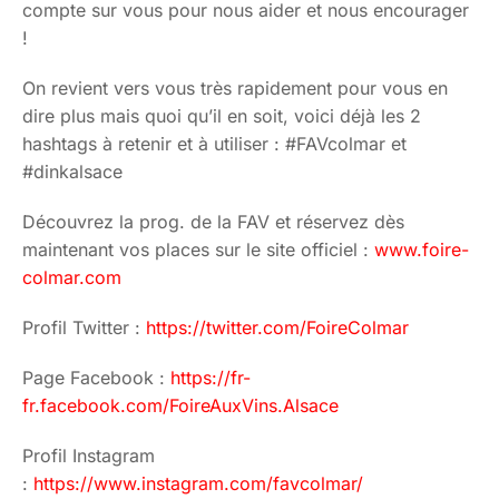
compte sur vous pour nous aider et nous encourager
!
On revient vers vous très rapidement pour vous en
dire plus mais quoi qu’il en soit, voici déjà les 2
hashtags à retenir et à utiliser : #FAVcolmar et
#dinkalsace
Découvrez la prog. de la FAV et réservez dès
maintenant vos places sur le site officiel :
www.foire-
colmar.com
Profil Twitter :
https://twitter.com/FoireColmar
Page Facebook :
https://fr-
fr.facebook.com/FoireAuxVins.Alsace
Profil Instagram
:
https://www.instagram.com/favcolmar/