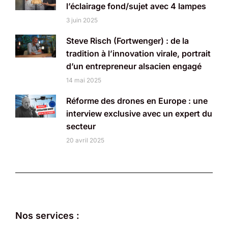
l’éclairage fond/sujet avec 4 lampes
3 juin 2025
Steve Risch (Fortwenger) : de la
tradition à l’innovation virale, portrait
d’un entrepreneur alsacien engagé
14 mai 2025
Réforme des drones en Europe : une
interview exclusive avec un expert du
secteur
20 avril 2025
Nos services :