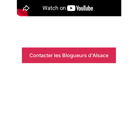
Contacter les Blogueurs d'Alsace