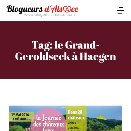
Tag: le Grand-
Geroldseck à Haegen