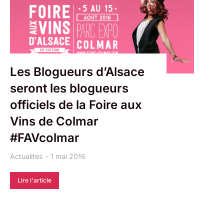
Les Blogueurs d’Alsace
seront les blogueurs
officiels de la Foire aux
Vins de Colmar
#FAVcolmar
Actualités
1 mai 2016
Lire l'article