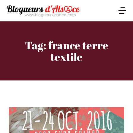
Tag: france terre
textile