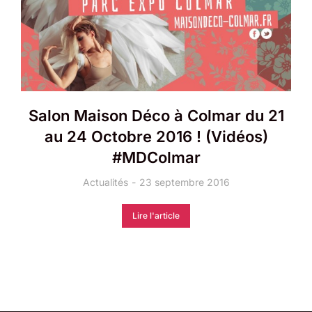
Salon Maison Déco à Colmar du 21
au 24 Octobre 2016 ! (Vidéos)
#MDColmar
Actualités
23 septembre 2016
Lire l'article