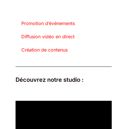
Promotion d’événements
Diffusion vidéo en direct
Création de contenus
Découvrez notre studio :