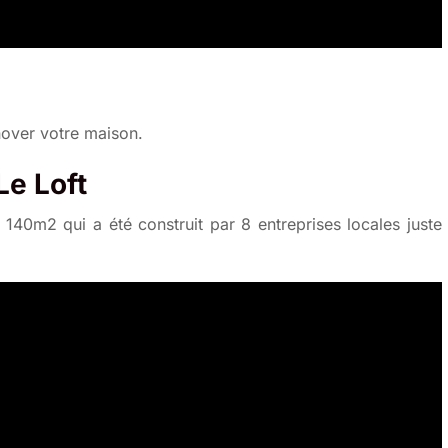
nover votre maison.
e Loft
 140m2 qui a été construit par 8 entreprises locales juste