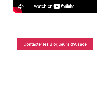
Contacter les Blogueurs d'Alsace