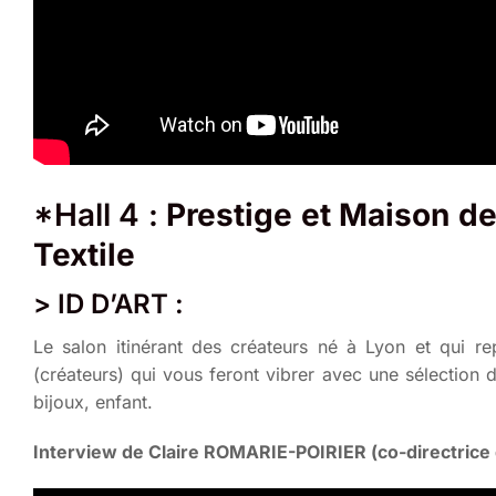
*Hall 4
:
Prestige et Maison de
Textile
> ID D’ART :
Le salon itinérant des créateurs né à Lyon et qui r
(créateurs) qui vous feront vibrer avec une sélection 
bijoux, enfant.
Interview de Claire ROMARIE-POIRIER (co-directrice d