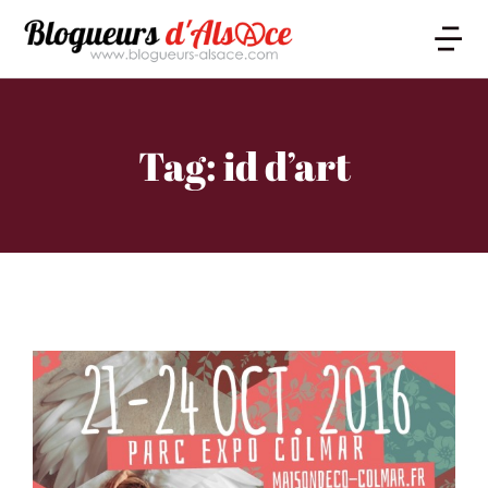
Tag: id d’art