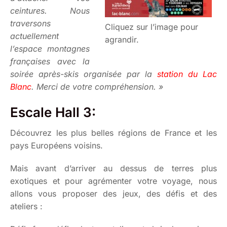
ceintures. Nous
traversons
Cliquez sur l’image pour
actuellement
agrandir.
l’espace montagnes
françaises avec la
soirée après-skis organisée par la
station du Lac
Blanc
. Merci de votre compréhension. »
Escale Hall 3:
Découvrez les plus belles régions de France et les
pays Européens voisins.
Mais avant d’arriver au dessus de terres plus
exotiques et pour agrémenter votre voyage, nous
allons vous proposer des jeux, des défis et des
ateliers :