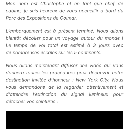
Mon nom est Christophe et en tant que chef de
cabine, je suis heureux de vous accueillir a bord du
Parc des Expositions de Colmar.
L’embarquement est à présent terminé. Nous allons
bientôt décoller pour un voyage autour du monde !
Le temps de vol total est estimé à 3 jours avec
de nombreuses escales sur les 5 continents.
Nous allons maintenant diffuser une vidéo qui vous
donnera toutes les procédures pour découvrir notre
destination invitée d’honneur : New York City. Nous
vous demandons de la regarder attentivement et
d’attendre l’extinction du signal lumineux pour
détacher vos ceintures :