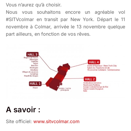
Vous n’aurez qu’à choisir.
Nous vous souhaitons encore un agréable vol
#SITVcolmar en transit par New York. Départ le 11
novembre à Colmar, arrivée le 13 novembre quelque
part ailleurs, en fonction de vos rêves.
A savoir :
Site officiel:
www.sitvcolmar.com