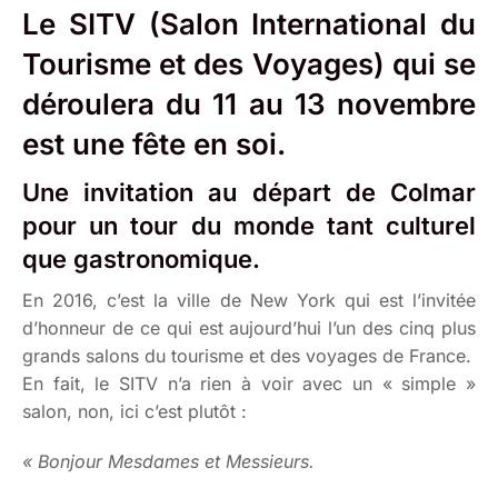
Le SITV (
Salon International du
Tourisme et des Voyages
) qui se
déroulera du 11 au 13 novembre
est une fête en soi.
Une invitation au départ de Colmar
pour un tour du monde tant culturel
que gastronomique.
En 2016, c’est la ville de New York qui est l’invitée
d’honneur de ce qui est aujourd’hui l’un des cinq plus
grands salons du tourisme et des voyages de France.
En fait, le SITV n’a rien à voir avec un « simple »
salon, non, ici c’est plutôt :
« Bonjour Mesdames et Messieurs.