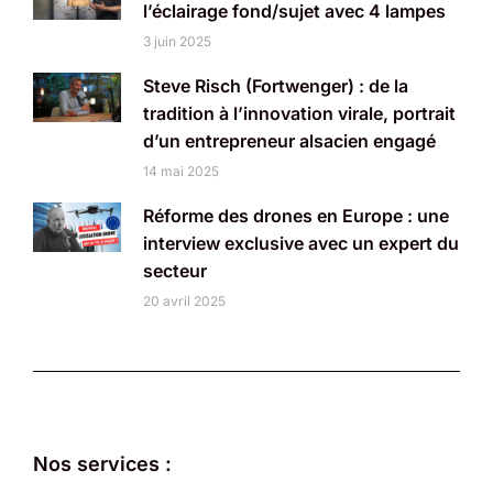
l’éclairage fond/sujet avec 4 lampes
3 juin 2025
Steve Risch (Fortwenger) : de la
tradition à l’innovation virale, portrait
d’un entrepreneur alsacien engagé
14 mai 2025
Réforme des drones en Europe : une
interview exclusive avec un expert du
secteur
20 avril 2025
Nos services :