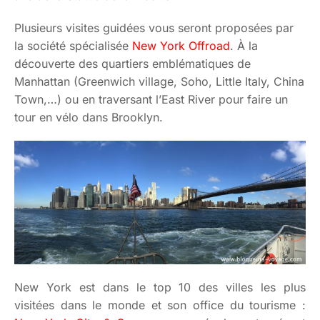
Plusieurs visites guidées vous seront proposées par
la société spécialisée
New York Offroad
. À la
découverte des quartiers emblématiques de
Manhattan (Greenwich village, Soho, Little Italy, China
Town,…) ou en traversant l’East River pour faire un
tour en vélo dans Brooklyn.
New York est dans le top 10 des villes les plus
visitées dans le monde et son office du tourisme :