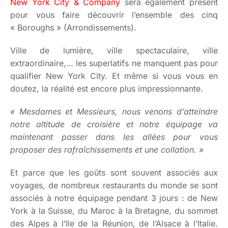
New York City & Company
sera également présent
pour vous faire découvrir l’ensemble des cinq
« Boroughs » (Arrondissements).
Ville de lumière, ville spectaculaire, ville
extraordinaire,… les superlatifs ne manquent pas pour
qualifier New York City. Et même si vous vous en
doutez, la réalité est encore plus impressionnante.
« Mesdames et Messieurs, nous venons d’atteindre
notre altitude de croisière et notre équipage va
maintenant passer dans les allées pour vous
proposer des rafraîchissements et une collation. »
Et parce que les goûts sont souvent associés aux
voyages, de nombreux restaurants du monde se sont
associés à notre équipage pendant 3 jours : de New
York à la Suisse, du Maroc à la Bretagne, du sommet
des Alpes à l’Ile de la Réunion, de l’Alsace à l’Italie.