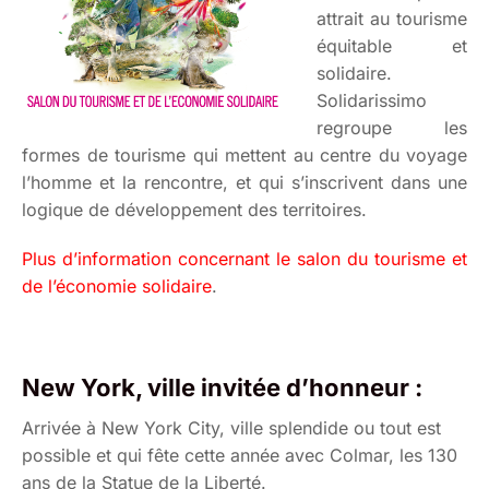
attrait au tourisme
équitable et
solidaire.
Solidarissimo
regroupe les
formes de tourisme qui mettent au centre du voyage
l’homme et la rencontre, et qui s’inscrivent dans une
logique de développement des territoires.
Plus d’information concernant le salon du tourisme et
de l’économie solidaire
.
New York, ville invitée d’honneur :
Arrivée à New York City, ville splendide ou tout est
possible et qui fête cette année avec Colmar, les 130
ans de la Statue de la Liberté.