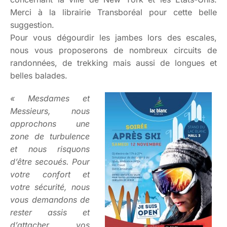
Merci à la librairie Transboréal pour cette belle
suggestion.
Pour vous dégourdir les jambes lors des escales,
nous vous proposerons de nombreux circuits de
randonnées, de trekking mais aussi de longues et
belles balades.
« Mesdames et
Messieurs, nous
approchons une
zone de turbulence
et nous risquons
d’être secoués. Pour
votre confort et
votre sécurité, nous
vous demandons de
rester assis et
d’attacher vos