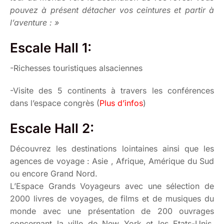
pouvez à présent détacher vos ceintures et partir à
l’aventure : »
Escale Hall 1:
-Richesses touristiques alsaciennes
-Visite des 5 continents à travers les conférences
dans l’espace congrès (
Plus d’infos
)
Escale Hall 2:
Découvrez les destinations lointaines ainsi que les
agences de voyage : Asie , Afrique, Amérique du Sud
ou encore Grand Nord.
L’Espace Grands Voyageurs avec une sélection de
2000 livres de voyages, de films et de musiques du
monde avec une présentation de 200 ouvrages
concernant la ville de New York et les Etats-Unis.