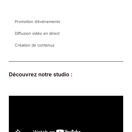
Promotion d’événements
Diffusion vidéo en direct
Création de contenus
Découvrez notre studio :