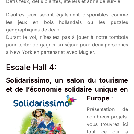
Défis feux, défis plantes, ateliers et abris de survie.
D’autres jeux seront également disponibles comme
les jeux en bois hollandais ou les puzzles
géographiques de Jean.
Durant le vol, n’hésitez pas à jouer à notre tombola
pour tenter de gagner un séjour pour deux personnes
à New York en partenariat avec Mugler.
Escale Hall 4:
Solidarissimo, un salon du tourisme
et de l’économie solidaire unique en
Europe :
Présentation de
nombreux projets,
vous trouvrez ici
tout ce qui a