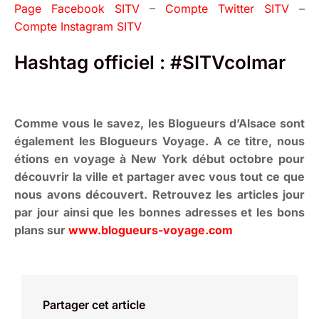
Page Facebook SITV
–
Compte Twitter SITV
–
Compte Instagram SITV
Hashtag officiel : #SITVcolmar
Comme vous le savez, les Blogueurs d’Alsace sont
également les Blogueurs Voyage. A ce titre, nous
étions en voyage à New York début octobre pour
découvrir la ville et partager avec vous tout ce que
nous avons découvert. Retrouvez les articles jour
par jour ainsi que les bonnes adresses et les bons
plans sur
www.blogueurs-voyage.com
Partager cet article