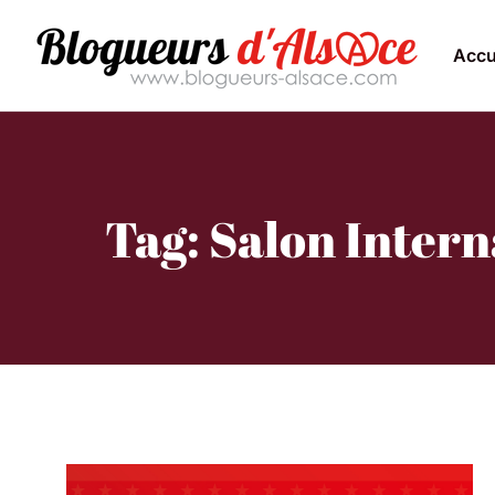
Accu
Tag: Salon Intern