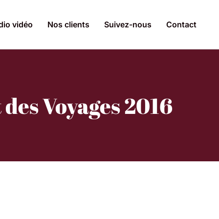
dio vidéo
Nos clients
Suivez-nous
Contact
t des Voyages 2016