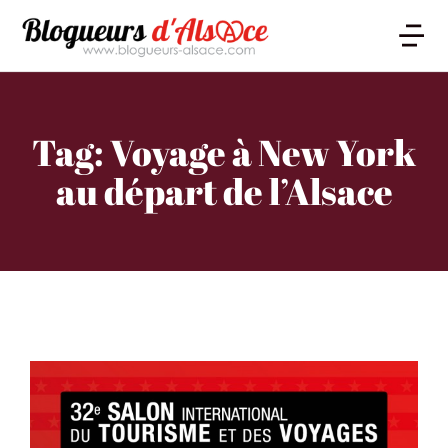
Tag: Voyage à New York
au départ de l’Alsace