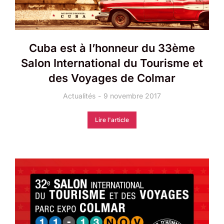
Cuba est à l’honneur du 33ème
Salon International du Tourisme et
des Voyages de Colmar
Actualités
9 novembre 2017
Lire l'article