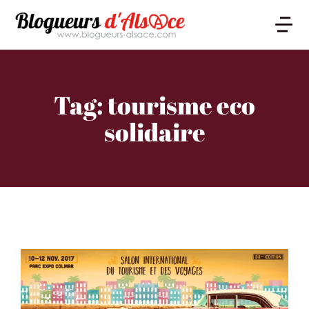
Tag: tourisme eco
solidaire