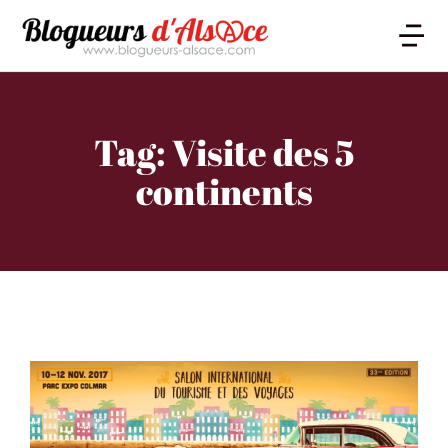
Tag: Visite des 5
continents