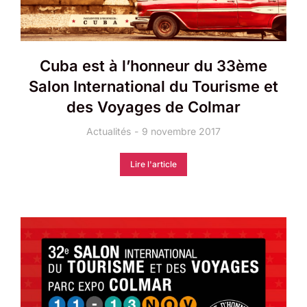
Cuba est à l’honneur du 33ème
Salon International du Tourisme et
des Voyages de Colmar
Actualités
9 novembre 2017
Lire l'article