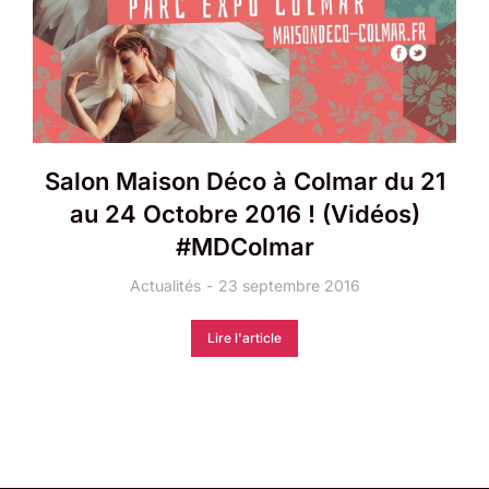
Salon Maison Déco à Colmar du 21
au 24 Octobre 2016 ! (Vidéos)
#MDColmar
Actualités
23 septembre 2016
Lire l'article