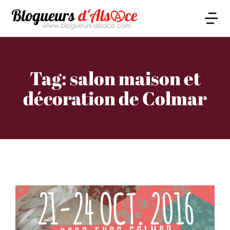
Tag: salon maison et
décoration de Colmar