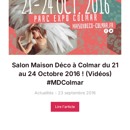
Salon Maison Déco à Colmar du 21
au 24 Octobre 2016 ! (Vidéos)
#MDColmar
Actualités
23 septembre 2016
Lire l'article