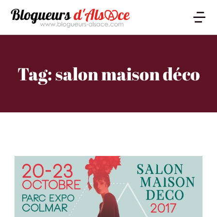
Tag: salon maison déco