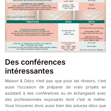
Des conférences
intéressantes
Maison & Déco n’est pas que pour les rêveurs, c’est
aussi l’occasion de préparer de vrais projets en
assistant à des conférences ou en échangeant avec
des professionnels exposants dont c’est le métier.
Vous trouverez donc aussi bien des astuces déco que