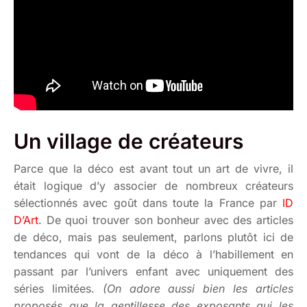
Un village de créateurs
Parce que la déco est avant tout un art de vivre, il
était logique d’y associer de nombreux créateurs
sélectionnés avec goût dans toute la France par
ID
D’Art
. De quoi trouver son bonheur avec des articles
de déco, mais pas seulement, parlons plutôt ici de
tendances qui vont de la déco à l’habillement en
passant par l’univers enfant avec uniquement des
séries limitées.
(On adore aussi bien les articles
proposés que la gentillesse des exposants qui les