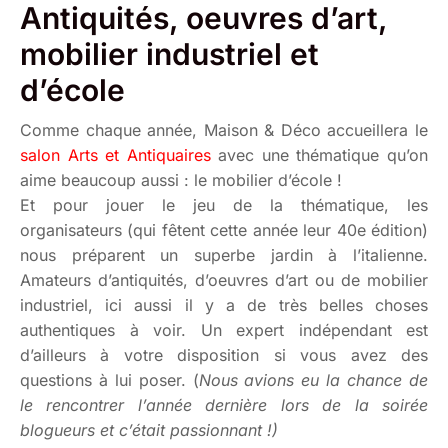
Antiquités, oeuvres d’art,
mobilier industriel et
d’école
Comme chaque année, Maison & Déco accueillera le
salon Arts et Antiquaires
avec une thématique qu’on
aime beaucoup aussi : le mobilier d’école !
Et pour jouer le jeu de la thématique, les
organisateurs (qui fêtent cette année leur 40e édition)
nous préparent un superbe jardin à l’italienne.
Amateurs d’antiquités, d’oeuvres d’art ou de mobilier
industriel, ici aussi il y a de très belles choses
authentiques à voir. Un expert indépendant est
d’ailleurs à votre disposition si vous avez des
questions à lui poser. (
Nous avions eu la chance de
le rencontrer l’année dernière lors de la soirée
blogueurs et c’était passionnant !)