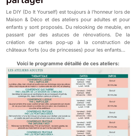
Le DIY (Do It Yourself) est toujours à l’honneur lors de
Maison & Déco et des ateliers pour adultes et pour
enfants y sont proposés. Du relooking de meuble, en
passant par des astuces de rénovations. De la
création de cartes pop-up à la construction de
châteaux forts (ou de princesses) pour les enfants…
Voici le programme détaillé de ces ateliers: