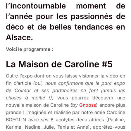
l’incontournable moment de
l’année pour les passionnés de
déco et de belles tendances en
Alsace.
Voici le programme :
La Maison de Caroline #5
Outre l’expo dont on vous laisse visionner la vidéo en
fin d’article
(oui, nous confirmons que le parc expo
de Colmar et ses partenaires ne font jamais les
choses à moitié !)
, vous pourrez découvrir une
nouvelle maison de Caroline (by
Gnooss
) encore plus
grande ! Imaginée et réalisée par notre amie Caroline
BOEGLIN avec ses 6 acolytes décoratrices (Pauline,
Karima, Nadine, Julie, Tania et Anne), apprêtez-vous