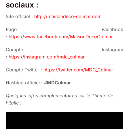
sociaux :
Site officiel :
http://maisondeco-colmar.com
Page Facebook
:
https://www.facebook.com/MaisonDecoColmar
Compte Instagram
:
https://instagram.com/mdc_colmar
Compte Twitter :
https://twitter.com/MDC_Colmar
Hashtag officiel :
#MDColmar
Quelques infos complémentaires sur le Thème de
l’Italie :