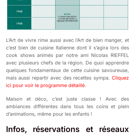
L’Art de vivre rime aussi avec l’Art de bien manger, et
c’est bien de cuisine Italienne dont il s’agira lors des
cook shows animés par notre ami Nicolas RIEFFEL
avec plusieurs chefs de la région. De quoi apprendre
quelques fondamentaux de cette cuisine savoureuse,
mais aussi repartir avec des recettes sympa.
Cliquez
ici pour voir le programme détaillé
.
Maison et déco, c’est juste classe ! Avec des
ambiances différentes dans tous les coins et plein
d’animations, même pour les enfants !
Infos, réservations et réseaux