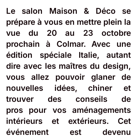
Le
salon Maison & Déco
se
prépare à vous en mettre plein la
vue du 20 au 23 octobre
prochain à Colmar. Avec une
édition spéciale Italie, autant
dire avec les maîtres du design,
vous allez pouvoir glaner de
nouvelles idées, chiner et
trouver des conseils de
pros pour vos aménagements
intérieurs et extérieurs. Cet
événement est devenu