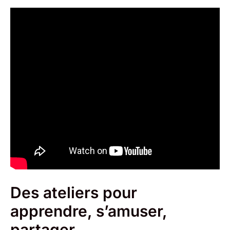
Des ateliers pour
apprendre, s’amuser,
partager