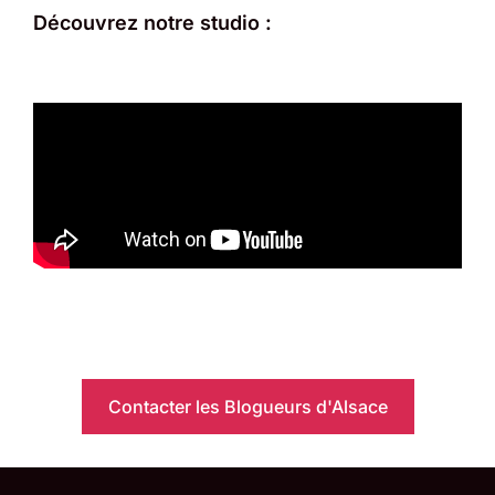
Découvrez notre studio :
Contacter les Blogueurs d'Alsace