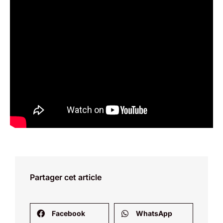
Partager cet article
Facebook
WhatsApp