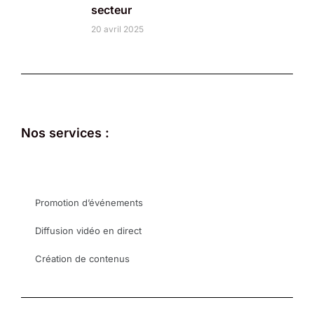
secteur
20 avril 2025
Nos services :
Promotion d’événements
Diffusion vidéo en direct
Création de contenus