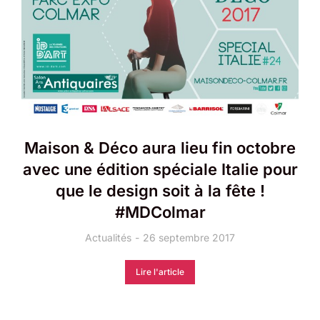
Maison & Déco aura lieu fin octobre
avec une édition spéciale Italie pour
que le design soit à la fête !
#MDColmar
Actualités
26 septembre 2017
Lire l'article