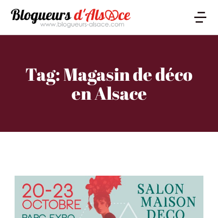
Tag: Magasin de déco
en Alsace