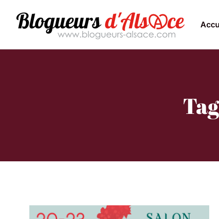
Accu
Tag