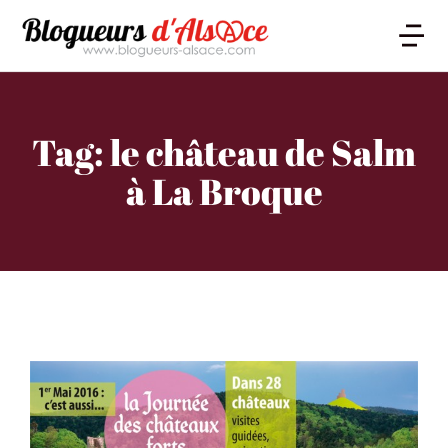
Tag: le château de Salm
à La Broque