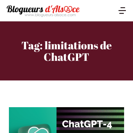
Tag: limitations de
ChatGPT