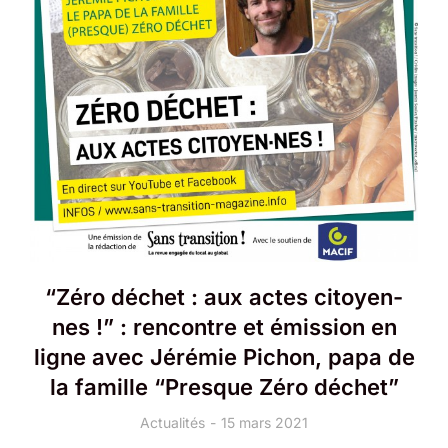
“Zéro déchet : aux actes citoyen-
nes !” : rencontre et émission en
ligne avec Jérémie Pichon, papa de
la famille “Presque Zéro déchet”
Actualités
15 mars 2021