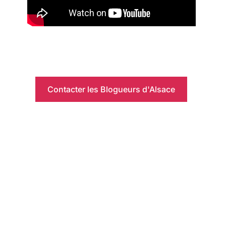
Contacter les Blogueurs d'Alsace