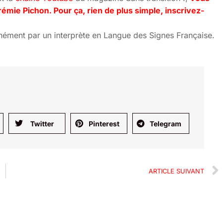
rémie Pichon. Pour ça, rien de plus simple, inscrivez-
ultanément par un interprète en Langue des Signes Française.
Twitter
Pinterest
Telegram
ARTICLE SUIVANT