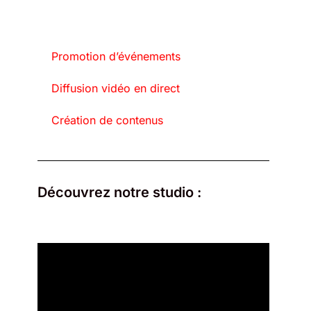
Promotion d’événements
Diffusion vidéo en direct
Création de contenus
Découvrez notre studio :