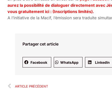
aurez la possibilité de dialoguer directement avec Jé
vous gratuitement ici : (Inscriptions limités).
A l’initiative de la Macif, l’émission sera traduite sim
Partager cet article
Facebook
WhatsApp
LinkedIn
ARTICLE PRÉCÉDENT