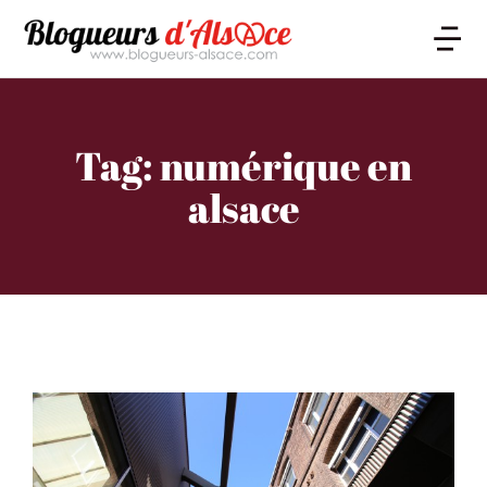
Tag: numérique en
alsace