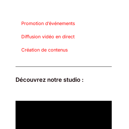
Promotion d’événements
Diffusion vidéo en direct
Création de contenus
Découvrez notre studio :