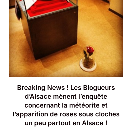
Breaking News ! Les Blogueurs
d’Alsace mènent l’enquête
concernant la météorite et
l’apparition de roses sous cloches
un peu partout en Alsace !