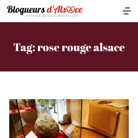
Tag: rose rouge alsace