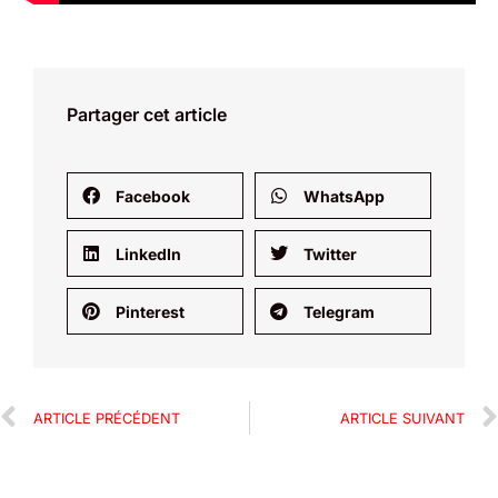
Partager cet article
Facebook
WhatsApp
LinkedIn
Twitter
Pinterest
Telegram
ARTICLE PRÉCÉDENT
ARTICLE SUIVANT