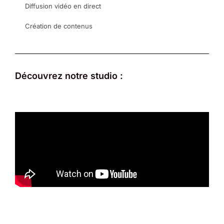
Diffusion vidéo en direct
Création de contenus
Découvrez notre studio :