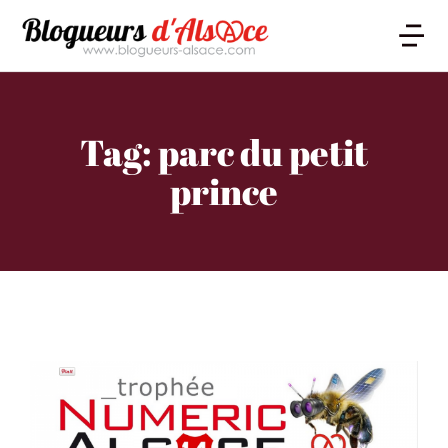
Tag: parc du petit
prince