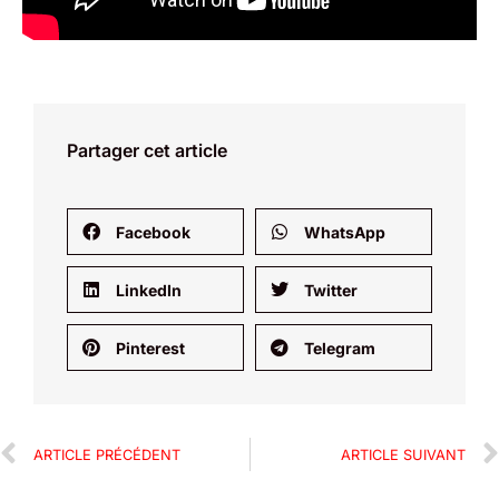
Partager cet article
Facebook
WhatsApp
LinkedIn
Twitter
Pinterest
Telegram
ARTICLE PRÉCÉDENT
ARTICLE SUIVANT