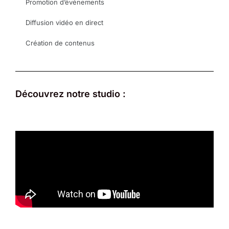
Promotion d’événements
Diffusion vidéo en direct
Création de contenus
Découvrez notre studio :