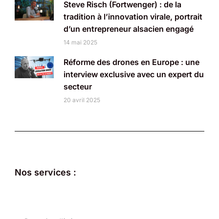
Steve Risch (Fortwenger) : de la
tradition à l’innovation virale, portrait
d’un entrepreneur alsacien engagé
14 mai 2025
Réforme des drones en Europe : une
interview exclusive avec un expert du
secteur
20 avril 2025
Nos services :