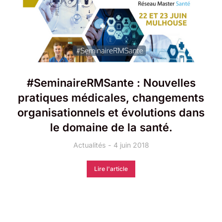
#SeminaireRMSante : Nouvelles
pratiques médicales, changements
organisationnels et évolutions dans
le domaine de la santé.
Actualités
4 juin 2018
Lire l'article