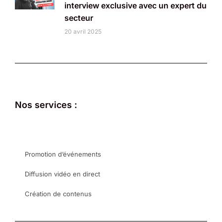
interview exclusive avec un expert du
secteur
20 avril 2025
Nos services :
Promotion d’événements
Diffusion vidéo en direct
Création de contenus