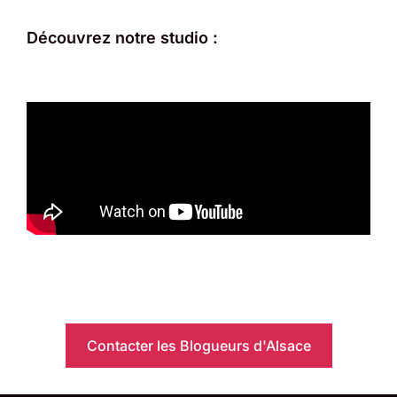
Découvrez notre studio :
Contacter les Blogueurs d'Alsace