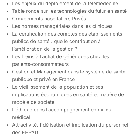
Les enjeux du déploiement de la télémédecine
Table ronde sur les technologies du futur en santé
Groupements hospitaliers Privés
Les normes managériales dans les cliniques
La certification des comptes des établissements
publics de santé : quelle contribution à
l’amélioration de la gestion ?
Les freins à l’achat de génériques chez les
patients-consommateurs
Gestion et Management dans le système de santé
publique et privé en France
Le vieillissement de la population et ses
implications économiques en santé et matière de
modèle de société
L’éthique dans l’accompagnement en milieu
médical
Attractivité, fidélisation et implication du personnel
des EHPAD