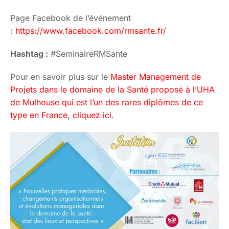
Page Facebook de l’événement
:
https://www.facebook.com/rmsante.fr/
Hashtag :
#SeminaireRMSante
Pour en savoir plus sur le
Master Management de
Projets dans le domaine de la Santé proposé à l’UHA
de Mulhouse qui est l’un des rares diplômes de ce
type en France, cliquez ici
.