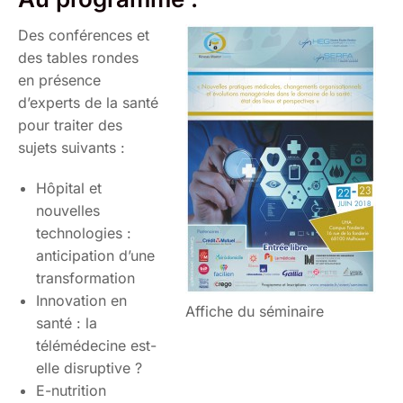
Des conférences et
des tables rondes
en présence
d’experts de la santé
pour traiter des
sujets suivants :
Hôpital et
nouvelles
technologies :
anticipation d’une
transformation
Innovation en
Affiche du séminaire
santé : la
télémédecine est-
elle disruptive ?
E-nutrition