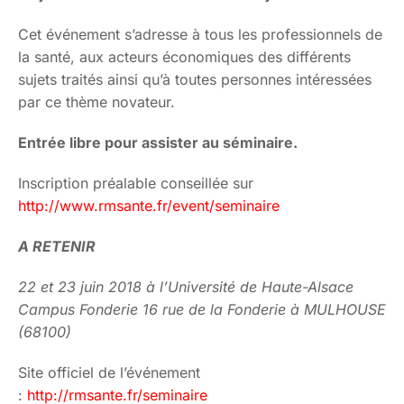
Cet événement s’adresse à tous les professionnels de
la santé, aux acteurs économiques des différents
sujets traités ainsi qu’à toutes personnes intéressées
par ce thème novateur.
Entrée libre pour assister au séminaire.
Inscription préalable conseillée sur
http://www.rmsante.fr/event/seminaire
A RETENIR
22 et 23 juin 2018 à l’Université de Haute-Alsace
Campus Fonderie 16 rue de la Fonderie à MULHOUSE
(68100)
Site officiel de l’événement
:
http://rmsante.fr/seminaire