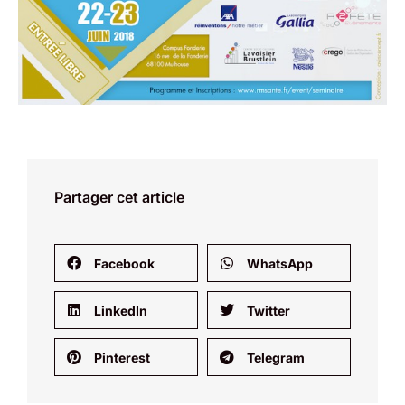
Partager cet article
Facebook
WhatsApp
LinkedIn
Twitter
Pinterest
Telegram