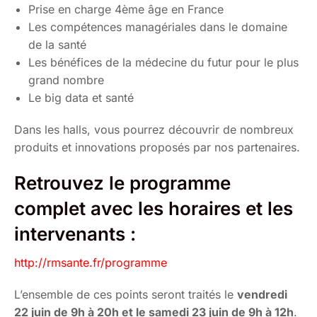
Prise en charge 4ème âge en France
Les compétences managériales dans le domaine
de la santé
Les bénéfices de la médecine du futur pour le plus
grand nombre
Le big data et santé
Dans les halls, vous pourrez découvrir de nombreux
produits et innovations proposés par nos partenaires.
Retrouvez le programme
complet avec les horaires et les
intervenants :
http://rmsante.fr/programme
L’ensemble de ces points seront traités le
vendredi
22 juin de 9h à 20h et le samedi 23 juin de 9h à 12h
.