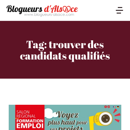
Tag: trouver des
candidats qualifiés