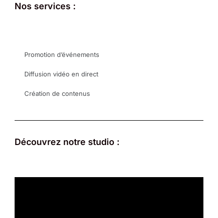
Nos services :
Promotion d’événements
Diffusion vidéo en direct
Création de contenus
Découvrez notre studio :