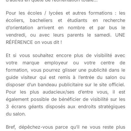
Pour les écoles / lycées et autres formations : les
écoliers, bacheliers et étudiants en recherche
d’orientation arrivent en nombre et par bus le
vendredi, ou avec leurs parents le samedi. UNE
RÉFÉRENCE on vous dit !
Et si vous souhaitez encore plus de visibilité avec
votre marque employeur ou votre centre de
formation, vous pourrez glisser une publicité dans le
guide visiteur qui est remis à l’entrée du salon ou
disposer d’un bandeau publicitaire sur le site officiel.
Pour les plus audacieux/ses d’entre vous, il est
également possible de bénéficier de visibilité sur les
3 écrans géants disposés aux endroits stratégiques
du salon.
Bref, dépêchez-vous parce qu’il ne vous reste plus