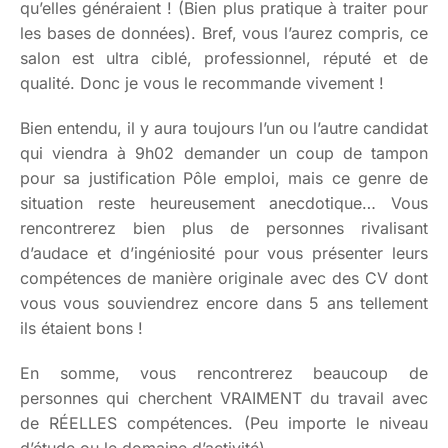
qu’elles généraient ! (Bien plus pratique à traiter pour
les bases de données). Bref, vous l’aurez compris, ce
salon est ultra ciblé, professionnel, réputé et de
qualité. Donc je vous le recommande vivement !
Bien entendu, il y aura toujours l’un ou l’autre candidat
qui viendra à 9h02 demander un coup de tampon
pour sa justification Pôle emploi, mais ce genre de
situation reste heureusement anecdotique… Vous
rencontrerez bien plus de personnes rivalisant
d’audace et d’ingéniosité pour vous présenter leurs
compétences de manière originale avec des CV dont
vous vous souviendrez encore dans 5 ans tellement
ils étaient bons !
En somme, vous rencontrerez beaucoup de
personnes qui cherchent VRAIMENT du travail avec
de RÉELLES compétences. (Peu importe le niveau