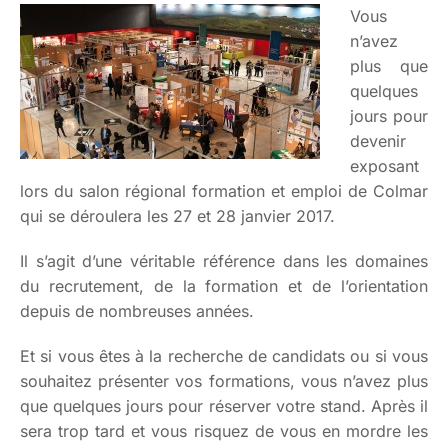
Vous
n’avez
plus que
quelques
jours pour
devenir
exposant
lors du salon régional formation et emploi de Colmar
qui se déroulera les 27 et 28 janvier 2017.
Il s’agit d’une véritable référence dans les domaines
du recrutement, de la formation et de l’orientation
depuis de nombreuses années.
Et si vous êtes à la recherche de candidats ou si vous
souhaitez présenter vos formations, vous n’avez plus
que quelques jours pour réserver votre stand. Après il
sera trop tard et vous risquez de vous en mordre les