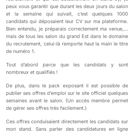
peux vous garantir que durant les deux jours du salon
et la semaine qui suivait, c’est quelques 1000
candidats qui déposaient leur CV sur ma plateforme.
Bien entendu, je préparais correctement ma venue,…
mais de tous les salon du grand Est dans le domaine
du recrutement, celui-là remporte haut la main le titre
de numéro 1.
Tout d’abord parce que les candidats y sont
nombreux et qualifiés !
De plus, dans le pack exposant il est possible de
publier ses offres d’emploi sur le site officiel quelques
semaines avant le salon. (Un accès membre permet
de gérer ses offres très facilement.)
Ces offres conduisaient directement les candidats sur
mon stand. Sans parler des candidatures en ligne