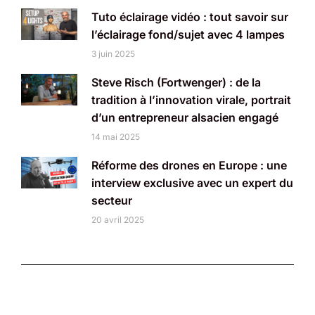
Tuto éclairage vidéo : tout savoir sur
l’éclairage fond/sujet avec 4 lampes
3 juin 2025
Steve Risch (Fortwenger) : de la
tradition à l’innovation virale, portrait
d’un entrepreneur alsacien engagé
14 mai 2025
Réforme des drones en Europe : une
interview exclusive avec un expert du
secteur
20 avril 2025