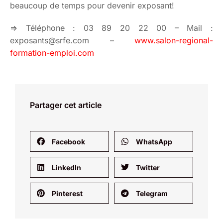
beaucoup de temps pour devenir exposant!
=> Téléphone : 03 89 20 22 00 – Mail :
exposants@srfe.com –
www.salon-regional-
formation-emploi.com
Partager cet article
Facebook
WhatsApp
LinkedIn
Twitter
Pinterest
Telegram