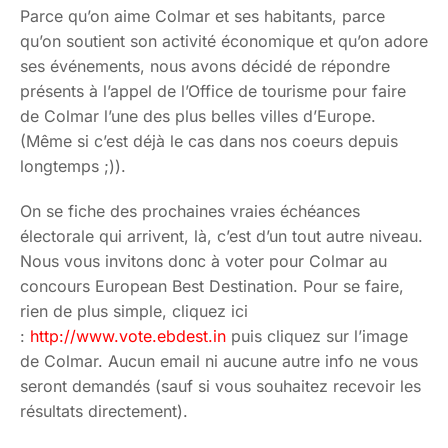
Parce qu’on aime Colmar et ses habitants, parce
qu’on soutient son activité économique et qu’on adore
ses événements, nous avons décidé de répondre
présents à l’appel de l’Office de tourisme pour faire
de Colmar l’une des plus belles villes d’Europe.
(Même si c’est déjà le cas dans nos coeurs depuis
longtemps ;)).
On se fiche des prochaines vraies échéances
électorale qui arrivent, là, c’est d’un tout autre niveau.
Nous vous invitons donc à voter pour Colmar au
concours European Best Destination. Pour se faire,
rien de plus simple, cliquez ici
:
http://www.vote.ebdest.in
puis cliquez sur l’image
de Colmar. Aucun email ni aucune autre info ne vous
seront demandés (sauf si vous souhaitez recevoir les
résultats directement).