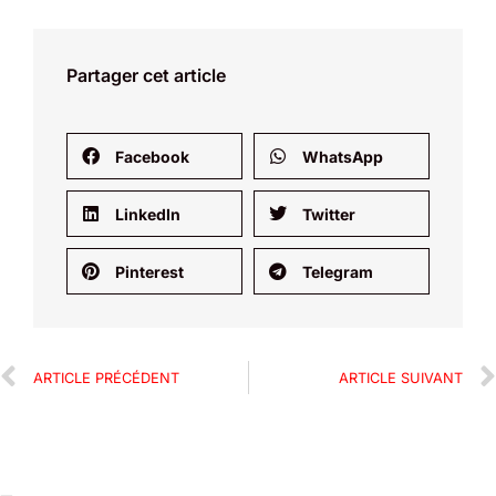
Partager cet article
Facebook
WhatsApp
LinkedIn
Twitter
Pinterest
Telegram
ARTICLE PRÉCÉDENT
ARTICLE SUIVANT