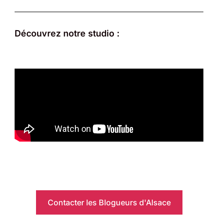
Découvrez notre studio :
Contacter les Blogueurs d'Alsace