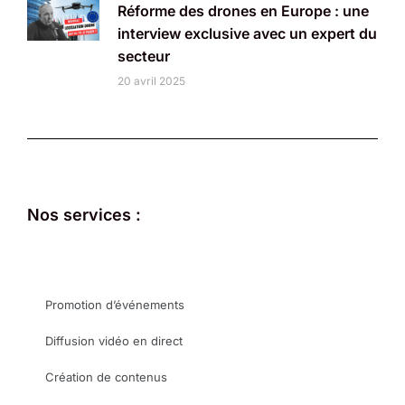
Réforme des drones en Europe : une
interview exclusive avec un expert du
secteur
20 avril 2025
Nos services :
Promotion d’événements
Diffusion vidéo en direct
Création de contenus