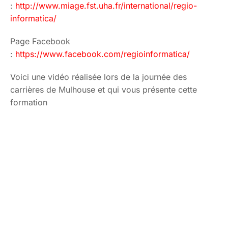
:
http://www.miage.fst.uha.fr/international/regio-
informatica/
Page Facebook
:
https://www.facebook.com/regioinformatica/
Voici une vidéo réalisée lors de la journée des
carrières de Mulhouse et qui vous présente cette
formation