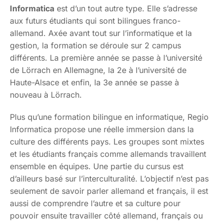
Informatica
est d’un tout autre type. Elle s’adresse
aux futurs étudiants qui sont bilingues franco-
allemand. Axée avant tout sur l’informatique et la
gestion, la formation se déroule sur 2 campus
différents. La première année se passe à l’université
de Lörrach en Allemagne, la 2e à l’université de
Haute-Alsace et enfin, la 3e année se passe à
nouveau à Lörrach.
Plus qu’une formation bilingue en informatique, Regio
Informatica propose une réelle immersion dans la
culture des différents pays. Les groupes sont mixtes
et les étudiants français comme allemands travaillent
ensemble en équipes. Une partie du cursus est
d’ailleurs basé sur l’interculturalité. L’objectif n’est pas
seulement de savoir parler allemand et français, il est
aussi de comprendre l’autre et sa culture pour
pouvoir ensuite travailler côté allemand, français ou