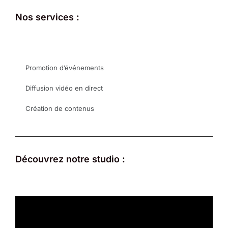
Nos services :
Promotion d’événements
Diffusion vidéo en direct
Création de contenus
Découvrez notre studio :