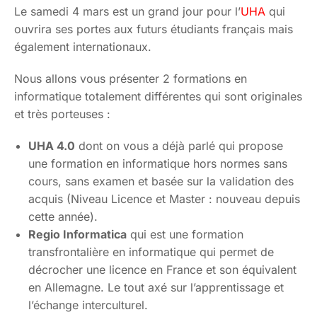
Le samedi 4 mars est un grand jour pour l’
UHA
qui
ouvrira ses portes aux futurs étudiants français mais
également internationaux.
Nous allons vous présenter 2 formations en
informatique totalement différentes qui sont originales
et très porteuses :
UHA 4.0
dont on vous a déjà parlé qui propose
une formation en informatique hors normes sans
cours, sans examen et basée sur la validation des
acquis (Niveau Licence et Master : nouveau depuis
cette année).
Regio Informatica
qui est une formation
transfrontalière en informatique qui permet de
décrocher une licence en France et son équivalent
en Allemagne. Le tout axé sur l’apprentissage et
l’échange interculturel.