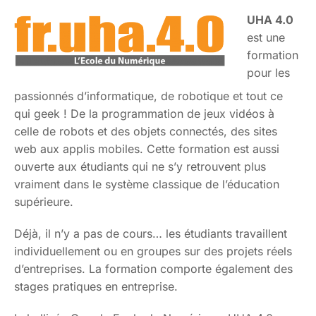
UHA 4.0
est une
formation
pour les
passionnés d’informatique, de robotique et tout ce
qui geek ! De la programmation de jeux vidéos à
celle de robots et des objets connectés, des sites
web aux applis mobiles. Cette formation est aussi
ouverte aux étudiants qui ne s’y retrouvent plus
vraiment dans le système classique de l’éducation
supérieure.
Déjà, il n’y a pas de cours… les étudiants travaillent
individuellement ou en groupes sur des projets réels
d’entreprises. La formation comporte également des
stages pratiques en entreprise.