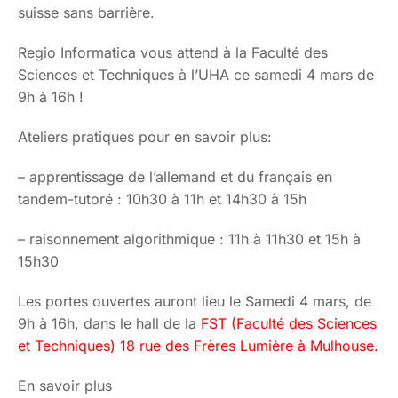
suisse sans barrière.
Regio Informatica vous attend à la Faculté des
Sciences et Techniques à l’UHA ce samedi 4 mars de
9h à 16h !
Ateliers pratiques pour en savoir plus:
– apprentissage de l’allemand et du français en
tandem-tutoré : 10h30 à 11h et 14h30 à 15h
– raisonnement algorithmique : 11h à 11h30 et 15h à
15h30
Les portes ouvertes auront lieu le Samedi 4 mars, de
9h à 16h, dans le hall de la
FST (Faculté des Sciences
et Techniques) 18 rue des Frères Lumière à Mulhouse.
En savoir plus