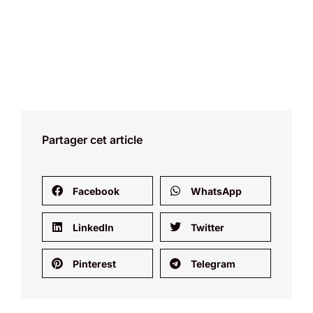
Partager cet article
Facebook
WhatsApp
LinkedIn
Twitter
Pinterest
Telegram