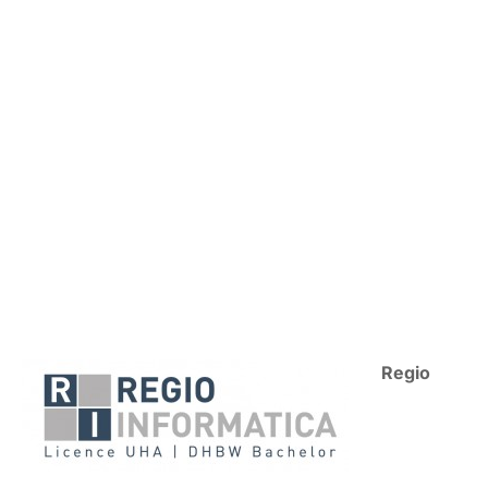
Regio